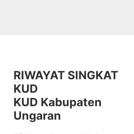
RIWAYAT SINGKAT
KUD
KUD Kabupaten
Ungaran