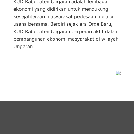
KUD Kabupaten Ungaran adalah lembaga
ekonomi yang didirikan untuk mendukung
kesejahteraan masyarakat pedesaan melalui
usaha bersama. Berdiri sejak era Orde Baru,
KUD Kabupaten Ungaran berperan aktif dalam
pembangunan ekonomi masyarakat di wilayah
Ungaran.