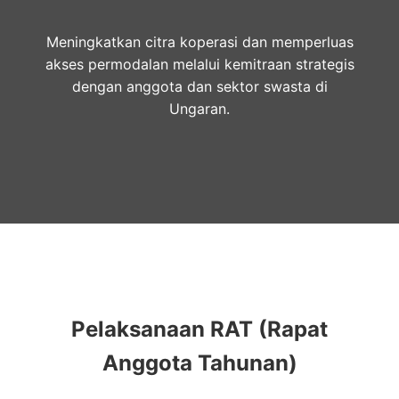
Meningkatkan citra koperasi dan memperluas
akses permodalan melalui kemitraan strategis
dengan anggota dan sektor swasta di
Ungaran.
Pelaksanaan RAT (Rapat
Anggota Tahunan)