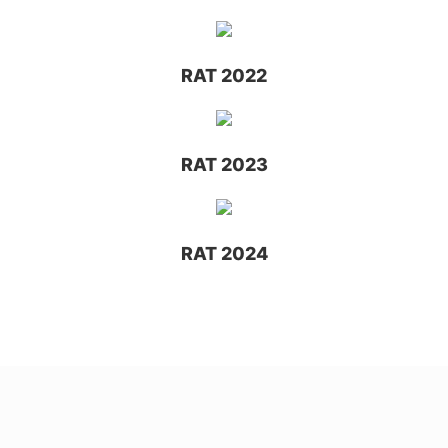
RAT 2022
RAT 2023
RAT 2024