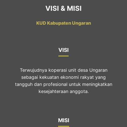
VISI & MISI
KUD Kabupaten Ungaran
VISI
Terwujudnya koperasi unit desa Ungaran
sebagai kekuatan ekonomi rakyat yang
tangguh dan profesional untuk meningkatkan
kesejahteraan anggota.
MISI